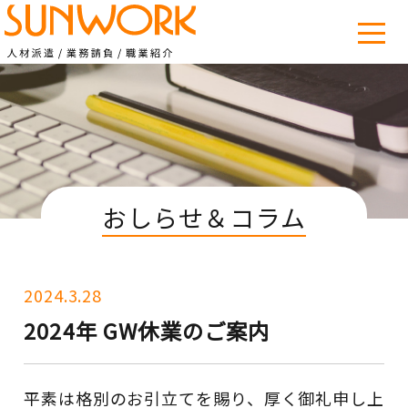
おしらせ＆コラム
2024.3.28
2024年 GW休業のご案内
平素は格別のお引立てを賜り、厚く御礼申し上