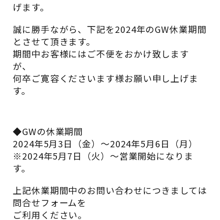
げます。
誠に勝手ながら、下記を2024年のGW休業期間
とさせて頂きます。
期間中お客様にはご不便をおかけ致します
が、
何卒ご寛容くださいます様お願い申し上げま
す。
◆GWの休業期間
2024年5月3日（金）～2024年5月6日（月）
※2024年5月7日（火）～営業開始になりま
す。
上記休業期間中のお問い合わせにつきましては
問合せフォームを
ご利用ください。