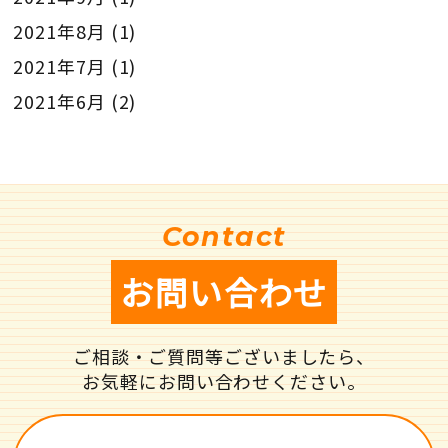
2021年8月
(1)
2021年7月
(1)
2021年6月
(2)
Contact
お問い合わせ
ご相談・ご質問等ございましたら、
お気軽にお問い合わせください。