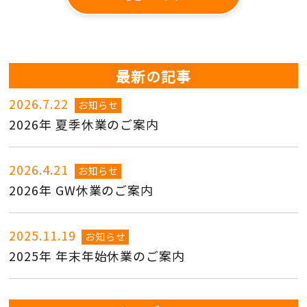
最新の記事
2026.7.22
お知らせ
2026年 夏季休業のご案内
2026.4.21
お知らせ
2026年 GW休業のご案内
2025.11.19
お知らせ
2025年 年末年始休業のご案内