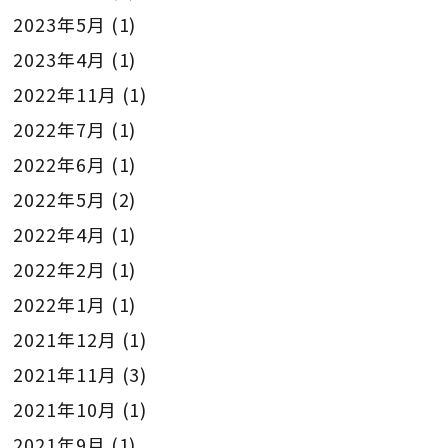
2023年5月
(1)
2023年4月
(1)
2022年11月
(1)
2022年7月
(1)
2022年6月
(1)
2022年5月
(2)
2022年4月
(1)
2022年2月
(1)
2022年1月
(1)
2021年12月
(1)
2021年11月
(3)
2021年10月
(1)
2021年9月
(1)