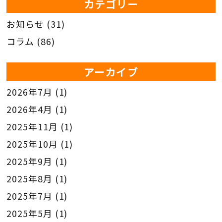
カテゴリー
お知らせ
(31)
コラム
(86)
アーカイブ
2026年7月
(1)
2026年4月
(1)
2025年11月
(1)
2025年10月
(1)
2025年9月
(1)
2025年8月
(1)
2025年7月
(1)
2025年5月
(1)