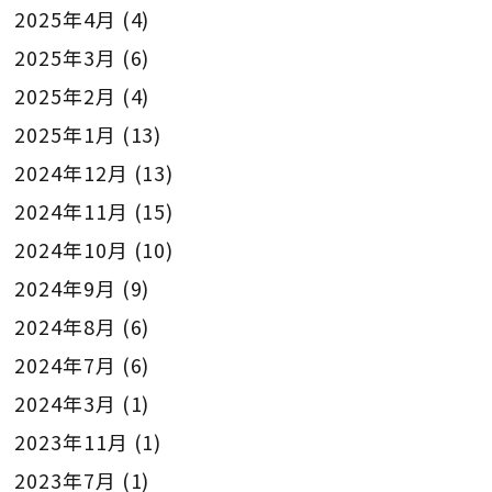
2025年4月
(4)
2025年3月
(6)
2025年2月
(4)
2025年1月
(13)
2024年12月
(13)
2024年11月
(15)
2024年10月
(10)
2024年9月
(9)
2024年8月
(6)
2024年7月
(6)
2024年3月
(1)
2023年11月
(1)
2023年7月
(1)