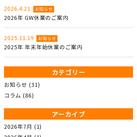
2026.4.21
お知らせ
2026年 GW休業のご案内
2025.11.19
お知らせ
2025年 年末年始休業のご案内
カテゴリー
お知らせ
(31)
コラム
(86)
アーカイブ
2026年7月
(1)