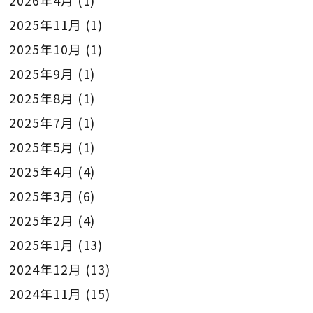
2026年4月
(1)
2025年11月
(1)
2025年10月
(1)
2025年9月
(1)
2025年8月
(1)
2025年7月
(1)
2025年5月
(1)
2025年4月
(4)
2025年3月
(6)
2025年2月
(4)
2025年1月
(13)
2024年12月
(13)
2024年11月
(15)