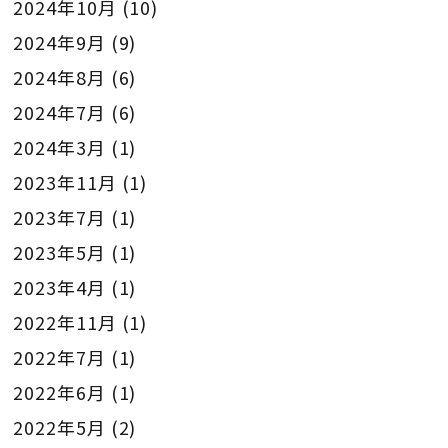
2024年10月
(10)
2024年9月
(9)
2024年8月
(6)
2024年7月
(6)
2024年3月
(1)
2023年11月
(1)
2023年7月
(1)
2023年5月
(1)
2023年4月
(1)
2022年11月
(1)
2022年7月
(1)
2022年6月
(1)
2022年5月
(2)