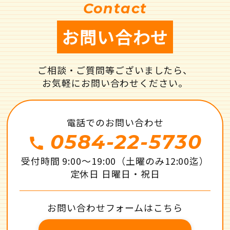
Contact
お問い合わせ
ご相談・ご質問等ございましたら、
お気軽にお問い合わせください。
電話でのお問い合わせ
0584-22-5730
call
受付時間 9:00～19:00（土曜のみ12:00迄）
定休日 日曜日・祝日
お問い合わせフォームはこちら