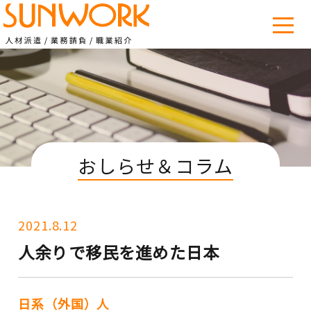
おしらせ＆コラム
2021.8.12
人余りで移民を進めた日本
日系（外国）人