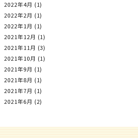
2022年4月
(1)
2022年2月
(1)
2022年1月
(1)
2021年12月
(1)
2021年11月
(3)
2021年10月
(1)
2021年9月
(1)
2021年8月
(1)
2021年7月
(1)
2021年6月
(2)