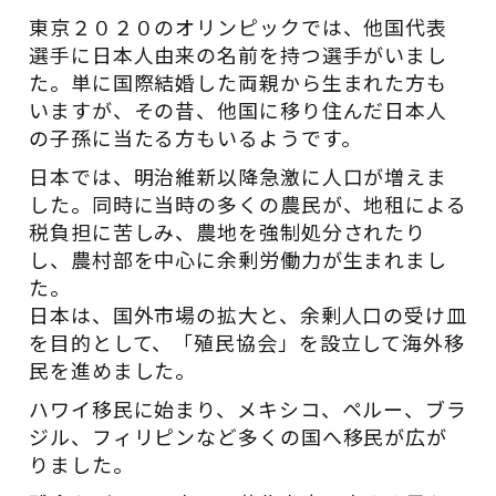
東京２０２０のオリンピックでは、他国代表
選手に日本人由来の名前を持つ選手がいまし
た。単に国際結婚した両親から生まれた方も
いますが、その昔、他国に移り住んだ日本人
の子孫に当たる方もいるようです。
日本では、明治維新以降急激に人口が増えま
した。同時に当時の多くの農民が、地租による
税負担に苦しみ、農地を強制処分されたり
し、農村部を中心に余剰労働力が生まれまし
た。
日本は、国外市場の拡大と、余剰人口の受け皿
を目的として、「殖民協会」を設立して海外移
民を進めました。
ハワイ移民に始まり、メキシコ、ペルー、ブラ
ジル、フィリピンなど多くの国へ移民が広が
りました。