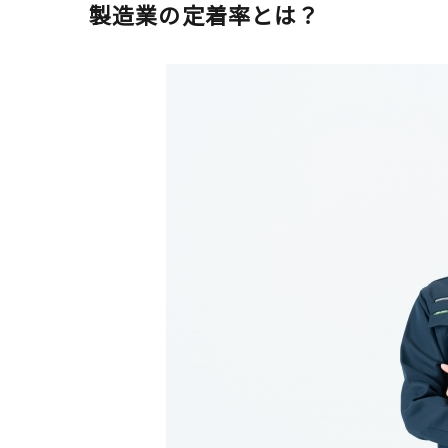
製造業の定着率とは？