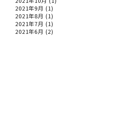
2021年10月
(1)
2021年9月
(1)
2021年8月
(1)
2021年7月
(1)
2021年6月
(2)