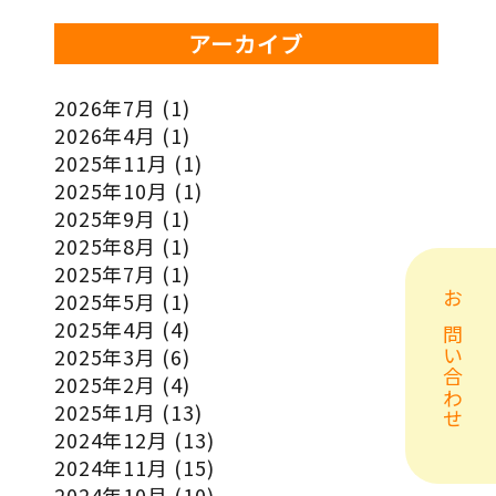
アーカイブ
2026年7月
(1)
2026年4月
(1)
2025年11月
(1)
2025年10月
(1)
2025年9月
(1)
2025年8月
(1)
2025年7月
(1)
2025年5月
(1)
お問い合わせ
2025年4月
(4)
2025年3月
(6)
2025年2月
(4)
2025年1月
(13)
2024年12月
(13)
2024年11月
(15)
2024年10月
(10)