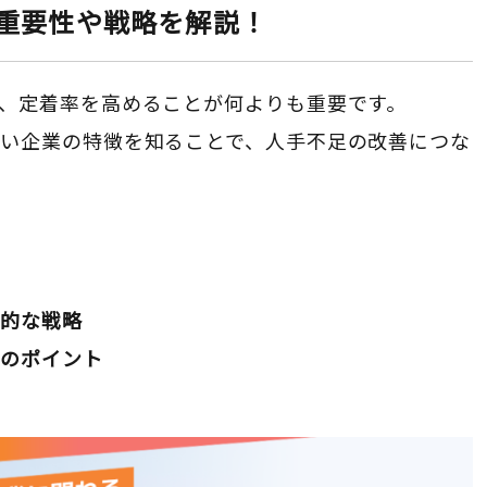
重要性や戦略を解説！
、定着率を高めることが何よりも重要です。
い企業の特徴を知ることで、人手不足の改善につな
。
体的な戦略
功のポイント