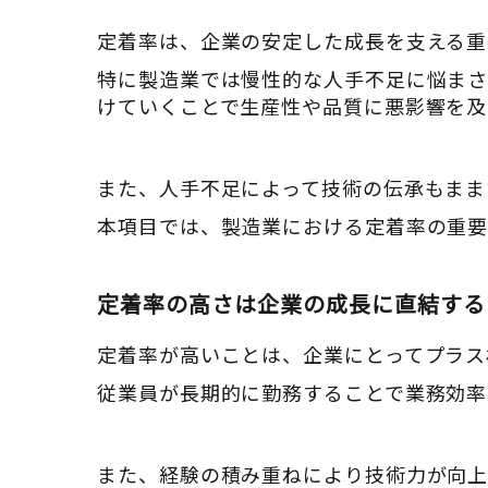
定着率は、企業の安定した成長を支える重
特に製造業では慢性的な人手不足に悩ま
けていくことで生産性や品質に悪影響を及
また、人手不足によって技術の伝承もまま
本項目では、製造業における定着率の重要
定着率の高さは企業の成長に直結する
定着率が高いことは、企業にとってプラス
従業員が長期的に勤務することで業務効率
また、経験の積み重ねにより技術力が向上