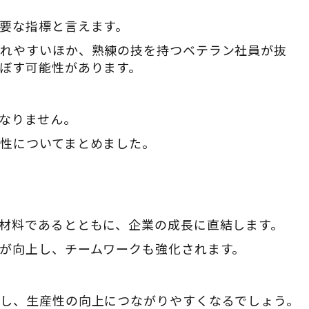
要な指標と言えます。
されやすいほか、熟練の技を持つベテラン社員が抜
ぼす可能性があります。
なりません。
性についてまとめました。
材料であるとともに、企業の成長に直結します。
が向上し、チームワークも強化されます。
し、生産性の向上につながりやすくなるでしょう。