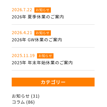
2026.7.22
お知らせ
2026年 夏季休業のご案内
2026.4.21
お知らせ
2026年 GW休業のご案内
2025.11.19
お知らせ
2025年 年末年始休業のご案内
カテゴリー
お知らせ
(31)
コラム
(86)