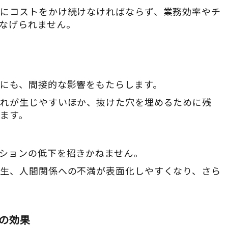
にコストをかけ続けなければならず、業務効率やチ
なげられません。
にも、間接的な影響をもたらします。
遅れが生じやすいほか、抜けた穴を埋めるために残
ます。
ションの低下を招きかねません。
生、人間関係への不満が表面化しやすくなり、さら
の効果