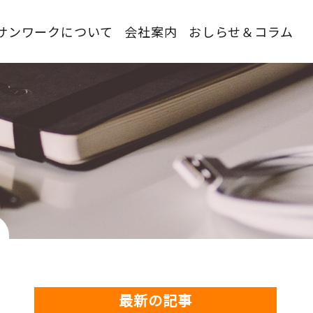
サンワークについて
会社案内
おしらせ＆コラム
最新の記事