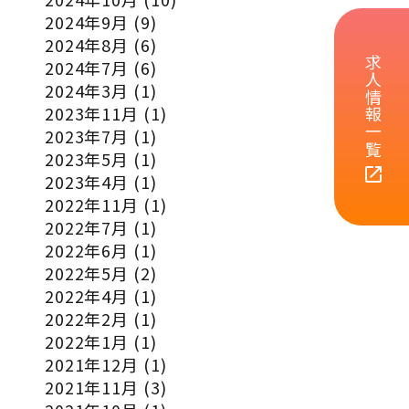
2024年9月
(9)
2024年8月
(6)
求人情報一覧
2024年7月
(6)
2024年3月
(1)
2023年11月
(1)
2023年7月
(1)
2023年5月
(1)
open_in_new
2023年4月
(1)
2022年11月
(1)
2022年7月
(1)
2022年6月
(1)
2022年5月
(2)
2022年4月
(1)
2022年2月
(1)
2022年1月
(1)
2021年12月
(1)
2021年11月
(3)