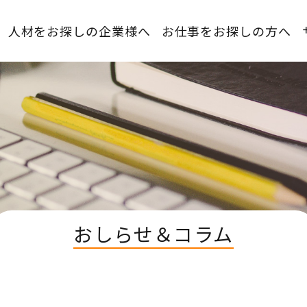
人材をお探しの企業様へ
お仕事をお探しの方へ
おしらせ＆コラム