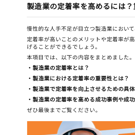
製造業の定着率を高めるには？
慢性的な人手不足が目立つ製造業において
定着率が高いことのメリットや定着率が高
げることができるでしょう。
本項目では、以下の内容をまとめました
・製造業の定着率とは？
・製造業における定着率の重要性とは？
・製造業で定着率を向上させるための具
・製造業の定着率を高める成功事例や成
ぜひ最後までご覧ください。