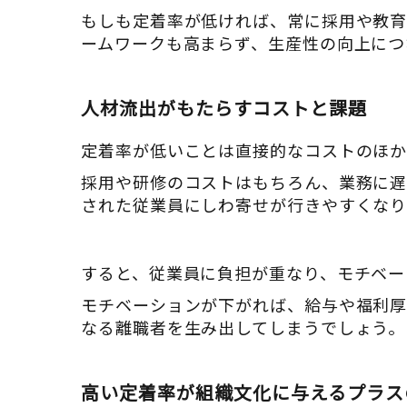
もしも定着率が低ければ、常に採用や教育
ームワークも高まらず、生産性の向上につ
人材流出がもたらすコストと課題
定着率が低いことは直接的なコストのほか
採用や研修のコストはもちろん、業務に
された従業員にしわ寄せが行きやすくなり
すると、従業員に負担が重なり、モチベー
モチベーションが下がれば、給与や福利厚
なる離職者を生み出してしまうでしょう。
高い定着率が組織文化に与えるプラス