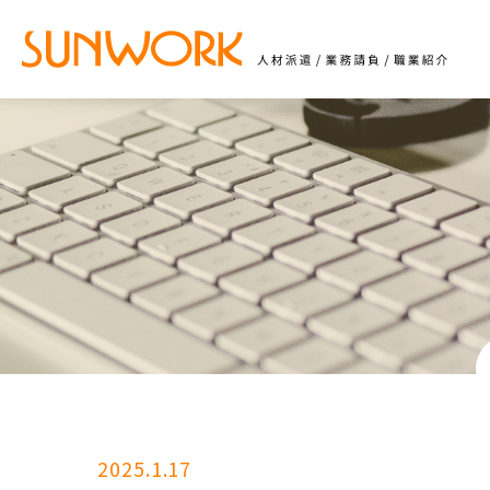
2025.1.17