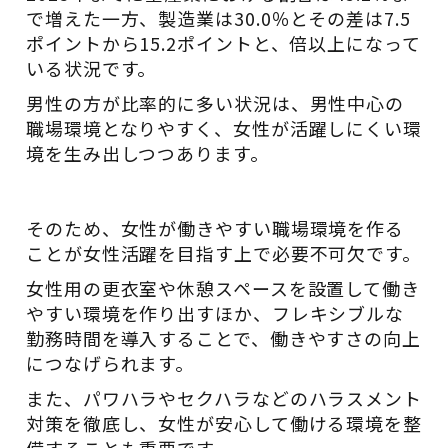
で増えた一方、製造業は30.0％とその差は7.5
ポイントから15.2ポイントと、倍以上になって
いる状況です。
男性の方が比率的に多い状況は、男性中心の
職場環境となりやすく、女性が活躍しにくい環
境を生み出しつつあります。
そのため、女性が働きやすい職場環境を作る
ことが女性活躍を目指す上で必要不可欠です。
女性用の更衣室や休憩スペースを設置して働き
やすい環境を作り出すほか、フレキシブルな
勤務時間を導入することで、働きやすさの向上
につなげられます。
また、パワハラやセクハラなどのハラスメント
対策を徹底し、女性が安心して働ける環境を整