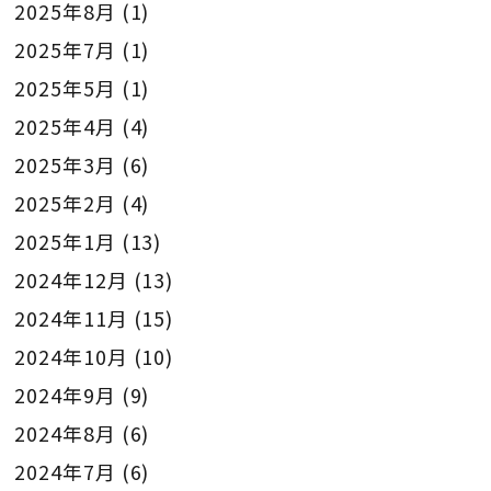
2025年8月
(1)
2025年7月
(1)
2025年5月
(1)
2025年4月
(4)
2025年3月
(6)
2025年2月
(4)
2025年1月
(13)
2024年12月
(13)
2024年11月
(15)
2024年10月
(10)
2024年9月
(9)
2024年8月
(6)
2024年7月
(6)