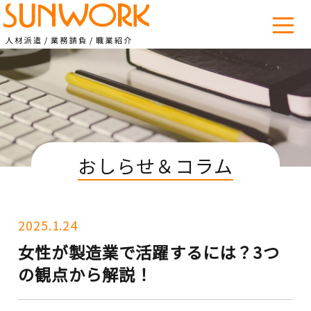
おしらせ＆コラム
2025.1.24
女性が製造業で活躍するには？3つ
の観点から解説！