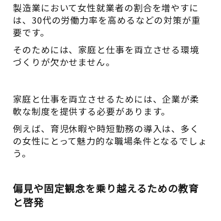
製造業において女性就業者の割合を増やすに
は、30代の労働力率を高めるなどの対策が重
要です。
そのためには、家庭と仕事を両立させる環境
づくりが欠かせません。
家庭と仕事を両立させるためには、企業が柔
軟な制度を提供する必要があります。
例えば、育児休暇や時短勤務の導入は、多く
の女性にとって魅力的な職場条件となるでしょ
う。
偏見や固定観念を乗り越えるための教育
と啓発