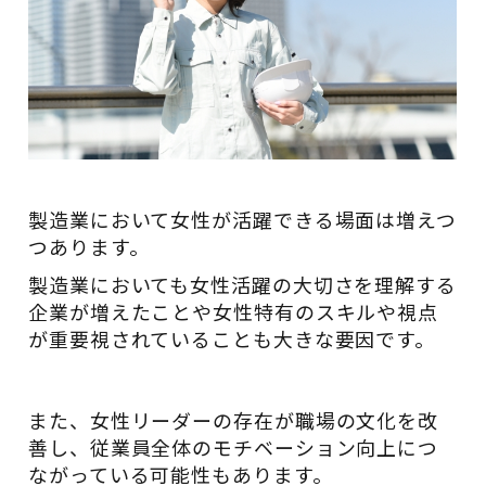
製造業において女性が活躍できる場面は増えつ
つあります。
製造業においても女性活躍の大切さを理解する
企業が増えたことや女性特有のスキルや視点
が重要視されていることも大きな要因です。
また、女性リーダーの存在が職場の文化を改
善し、従業員全体のモチベーション向上につ
ながっている可能性もあります。