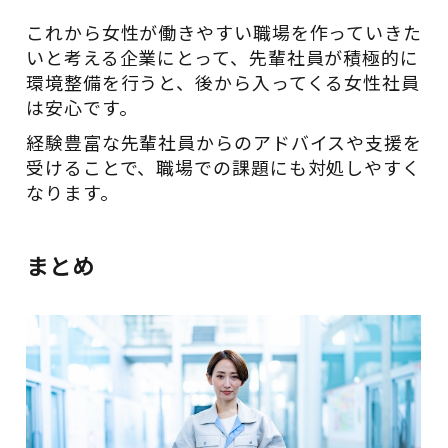
これから女性が働きやすい職場を作っていきた
いと考える企業にとって、先輩社員が積極的に
環境整備を行うと、後から入ってくる女性社員
は安心です。
経験豊富な先輩社員からのアドバイスや支援を
受けることで、職場での課題にも対処しやすく
なります。
まとめ