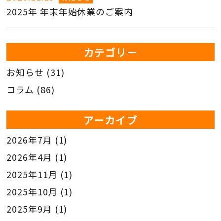
2025年 年末年始休業のご案内
カテゴリー
お知らせ
(31)
コラム
(86)
アーカイブ
2026年7月
(1)
2026年4月
(1)
2025年11月
(1)
2025年10月
(1)
2025年9月
(1)