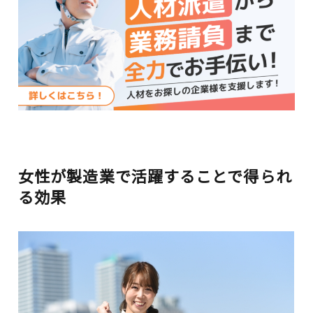
女性が製造業で活躍することで得られ
る効果