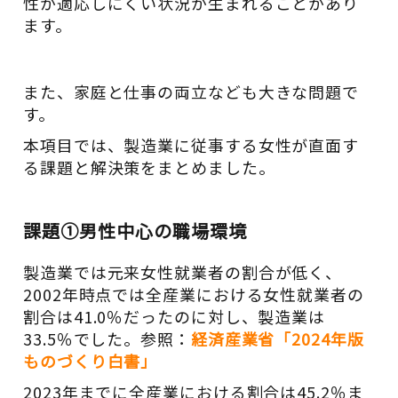
性が適応しにくい状況が生まれることがあり
ます。
また、家庭と仕事の両立なども大きな問題で
す。
本項目では、製造業に従事する女性が直面す
る課題と解決策をまとめました。
課題①男性中心の職場環境
製造業では元来女性就業者の割合が低く、
2002年時点では全産業における女性就業者の
割合は41.0％だったのに対し、製造業は
33.5％でした。参照：
経済産業省「2024年版
ものづくり白書」
2023年までに全産業における割合は45.2％ま