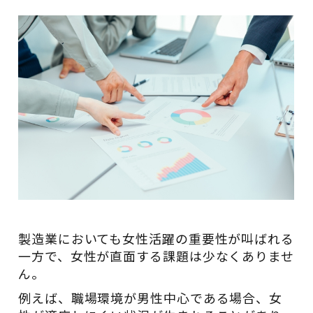
製造業においても女性活躍の重要性が叫ばれる
一方で、女性が直面する課題は少なくありませ
ん。
例えば、職場環境が男性中心である場合、女