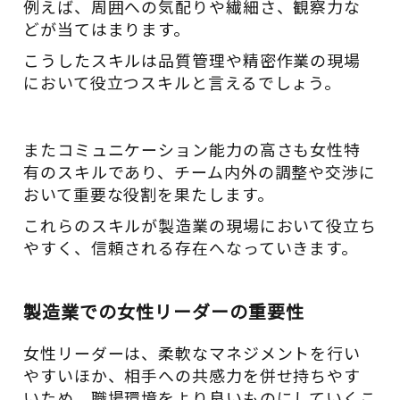
例えば、周囲への気配りや繊細さ、観察力な
どが当てはまります。
こうしたスキルは品質管理や精密作業の現場
において役立つスキルと言えるでしょう。
またコミュニケーション能力の高さも女性特
有のスキルであり、チーム内外の調整や交渉に
おいて重要な役割を果たします。
これらのスキルが製造業の現場において役立ち
やすく、信頼される存在へなっていきます。
製造業での女性リーダーの重要性
女性リーダーは、柔軟なマネジメントを行い
やすいほか、相手への共感力を併せ持ちやす
いため、職場環境をより良いものにしていくこ