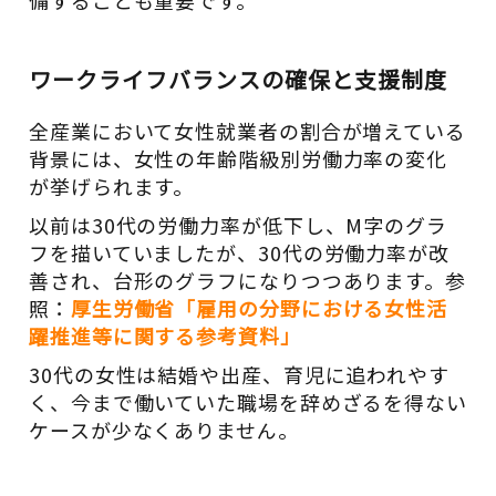
備することも重要です。
ワークライフバランスの確保と支援制度
全産業において女性就業者の割合が増えている
背景には、女性の年齢階級別労働力率の変化
が挙げられます。
以前は30代の労働力率が低下し、M字のグラ
フを描いていましたが、30代の労働力率が改
善され、台形のグラフになりつつあります。参
照：
厚生労働省「雇用の分野における女性活
躍推進等に関する参考資料」
30代の女性は結婚や出産、育児に追われやす
く、今まで働いていた職場を辞めざるを得ない
ケースが少なくありません。