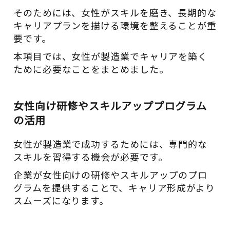
そのためには、女性がスキルを磨き、長期的な
キャリアプランを描ける環境を整えることが重
要です。
本項目では、女性が製造業でキャリアを築く
ために必要なことをまとめました。
女性向け研修やスキルアッププログラム
の活用
女性が製造業で成功するためには、専門的な
スキルを習得する機会が必要です。
企業が女性向けの研修やスキルアップのプロ
グラムを提供することで、キャリア形成がより
スムーズになります。