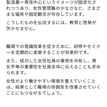
製造業＝男性中心というイメージが固定化さ
れつつあり、女性管理職の少なさなど、さまざ
まな偏見や固定観念が存在しています。
こうしたものを払拭するには、教育と啓発が
欠かせません。
職場での意識改革を促すために、研修やセミナ
ーを定期的に実施することが効果的です。
また、成功した女性社員の事例を共有し、男
女平等の重要性を社員全体に伝えることも求め
られます。
女性がより働きやすい環境を整えていくこと
は、結果として職場の雰囲気を改善させていく
ことにもつながるでしょう。