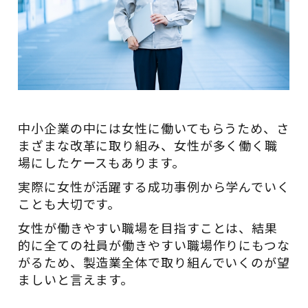
中小企業の中には女性に働いてもらうため、さ
まざまな改革に取り組み、女性が多く働く職
場にしたケースもあります。
実際に女性が活躍する成功事例から学んでいく
ことも大切です。
女性が働きやすい職場を目指すことは、結果
的に全ての社員が働きやすい職場作りにもつな
がるため、製造業全体で取り組んでいくのが望
ましいと言えます。