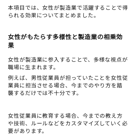
本項目では、女性が製造業で活躍することで得
られる効果についてまとめました。
女性がもたらす多様性と製造業の相乗効
果
女性が製造業に参入することで、多様な視点が
職場に生まれます。
例えば、男性従業員が担っていたことを女性従
業員に担当させる場合、今までのやり方を踏
襲するだけでは不十分です。
女性従業員に教育する場合、今までの教え方
や技術、ルールなどをカスタマイズしていく必
要があります。