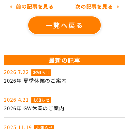
前の記事を見る
次の記事を見る
arrow_left
arrow_right
一覧へ戻る
最新の記事
2026.7.22
お知らせ
2026年 夏季休業のご案内
2026.4.21
お知らせ
2026年 GW休業のご案内
2025.11.19
お知らせ