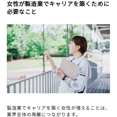
女性が製造業でキャリアを築くために
必要なこと
製造業でキャリアを築く女性が増えることは、
業界全体の発展につながります。