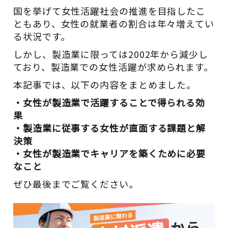
国を挙げて女性活躍社会の推進を目指したこ
ともあり、女性の就業者の割合は年々増えてい
る状況です。
しかし、製造業に限っては2002年から減少し
ており、製造業での女性活躍が求められます。
本記事では、以下の内容をまとめました。
・女性が製造業で活躍することで得られる効
果
・製造業に従事する女性が直面する課題と解
決策
・女性が製造業でキャリアを築くために必要
なこと
ぜひ最後までご覧ください。