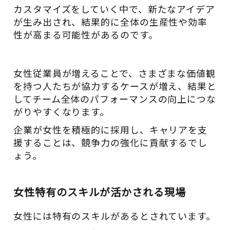
カスタマイズをしていく中で、新たなアイデア
が生み出され、結果的に全体の生産性や効率
性が高まる可能性があるのです。
女性従業員が増えることで、さまざまな価値観
を持つ人たちが協力するケースが増え、結果と
してチーム全体のパフォーマンスの向上につな
がりやすくなります。
企業が女性を積極的に採用し、キャリアを支
援することは、競争力の強化に貢献するでし
ょう。
女性特有のスキルが活かされる現場
女性には特有のスキルがあるとされています。