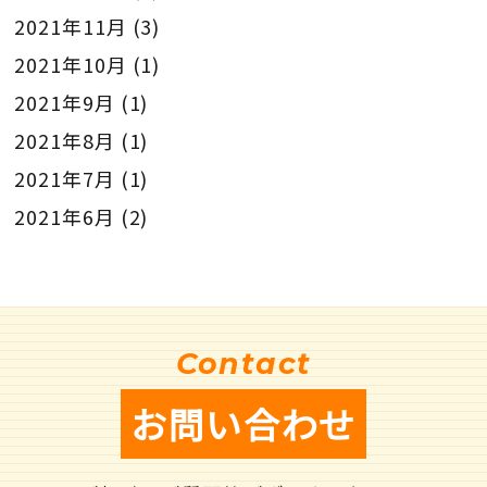
2021年11月
(3)
2021年10月
(1)
2021年9月
(1)
2021年8月
(1)
2021年7月
(1)
2021年6月
(2)
Contact
お問い合わせ