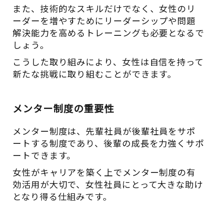
また、技術的なスキルだけでなく、女性のリ
ーダーを増やすためにリーダーシップや問題
解決能力を高めるトレーニングも必要となるで
しょう。
こうした取り組みにより、女性は自信を持って
新たな挑戦に取り組むことができます。
メンター制度の重要性
メンター制度は、先輩社員が後輩社員をサポ
ートする制度であり、後輩の成長を力強くサポ
ートできます。
女性がキャリアを築く上でメンター制度の有
効活用が大切で、女性社員にとって大きな助け
となり得る仕組みです。