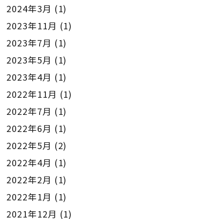
2024年3月
(1)
2023年11月
(1)
2023年7月
(1)
2023年5月
(1)
2023年4月
(1)
2022年11月
(1)
2022年7月
(1)
2022年6月
(1)
2022年5月
(2)
2022年4月
(1)
2022年2月
(1)
2022年1月
(1)
2021年12月
(1)