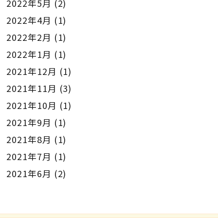
2022年5月
(2)
2022年4月
(1)
2022年2月
(1)
2022年1月
(1)
2021年12月
(1)
2021年11月
(3)
2021年10月
(1)
2021年9月
(1)
2021年8月
(1)
2021年7月
(1)
2021年6月
(2)