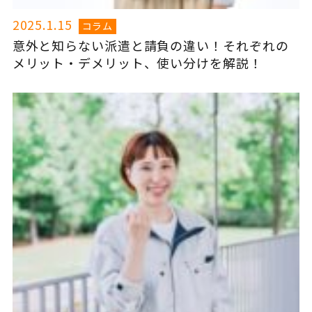
2025.1.15
コラム
意外と知らない派遣と請負の違い！それぞれの
メリット・デメリット、使い分けを解説！