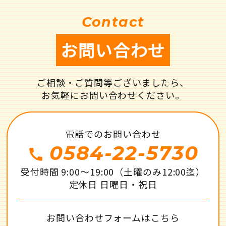
Contact
お問い合わせ
ご相談・ご質問等ございましたら、
お気軽にお問い合わせください。
電話でのお問い合わせ
0584-22-5730
call
受付時間 9:00～19:00（土曜のみ12:00迄）
定休日 日曜日・祝日
お問い合わせフォームはこちら