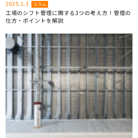
2025.1.3
コラム
工場のシフト管理に関する3つの考え方！管理の
仕方・ポイントを解説