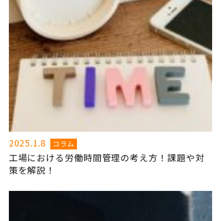
2025.1.8
コラム
工場における労働時間管理の考え方！課題や対
策を解説！