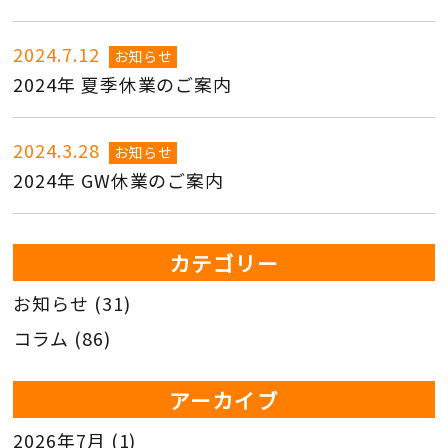
2024.7.12
お知らせ
2024年 夏季休業のご案内
2024.3.28
お知らせ
2024年 GW休業のご案内
カテゴリー
お知らせ
(31)
コラム
(86)
アーカイブ
2026年7月
(1)