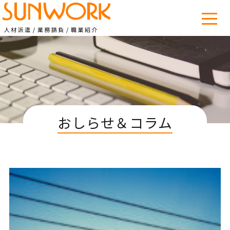
おしらせ＆コラム