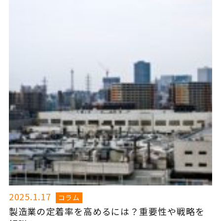
2025.1.17
コラム
製造業の定着率を高めるには？重要性や戦略を