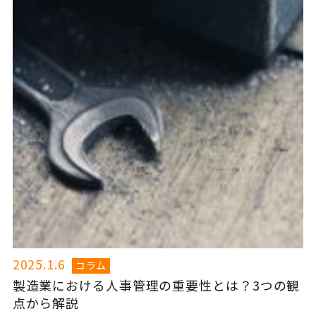
2025.1.6
コラム
製造業における人事管理の重要性とは？3つの観
点から解説