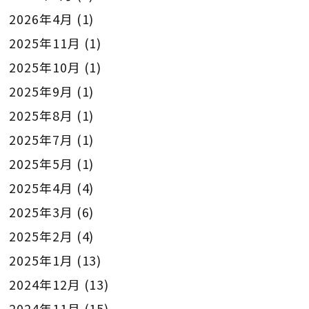
2026年4月
(1)
2025年11月
(1)
2025年10月
(1)
2025年9月
(1)
2025年8月
(1)
2025年7月
(1)
2025年5月
(1)
2025年4月
(4)
2025年3月
(6)
2025年2月
(4)
2025年1月
(13)
2024年12月
(13)
2024年11月
(15)