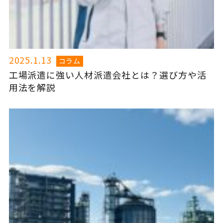
2025.1.13
コラム
工場派遣に強い人材派遣会社とは？選び方や活
用法を解説