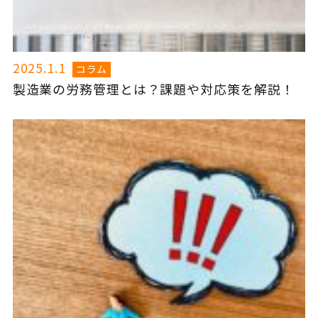
2025.1.1
コラム
製造業の労務管理とは？課題や対応策を解説！