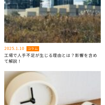
2025.1.10
コラム
工場で人手不足が生じる理由とは？影響を含め
て解説！