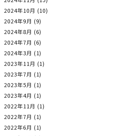
2024年10月
(10)
2024年9月
(9)
2024年8月
(6)
2024年7月
(6)
2024年3月
(1)
2023年11月
(1)
2023年7月
(1)
2023年5月
(1)
2023年4月
(1)
2022年11月
(1)
2022年7月
(1)
2022年6月
(1)